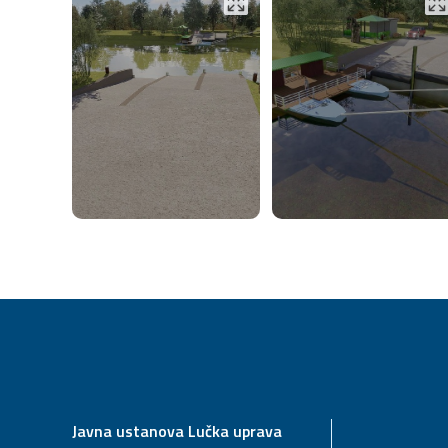
Javna ustanova Lučka uprava