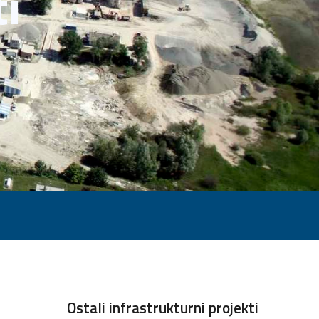
ti
Ostali infrastrukturni projekti