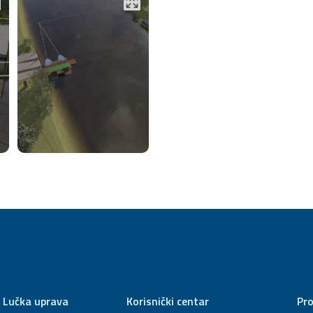
Lučka uprava
Korisnički centar
Pro