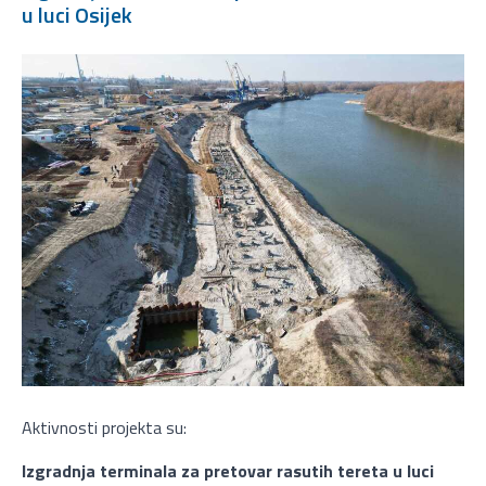
u luci Osijek
Aktivnosti projekta su:
Izgradnja terminala za pretovar rasutih tereta u luci