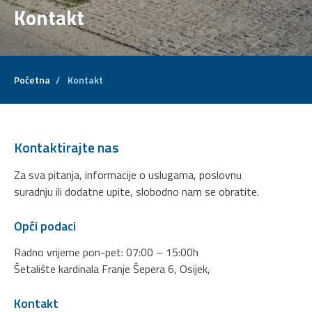
Kontakt
Početna
/
Kontakt
Kontaktirajte nas
Za sva pitanja, informacije o uslugama, poslovnu
suradnju ili dodatne upite, slobodno nam se obratite.
Opći podaci
Radno vrijeme pon-pet: 07:00 – 15:00h
Šetalište kardinala Franje Šepera 6, Osijek,
Kontakt