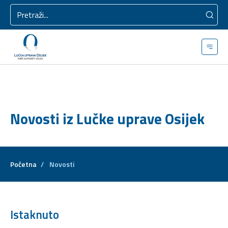
Novosti iz Lučke uprave Osijek
Početna
/
Novosti
Istaknuto