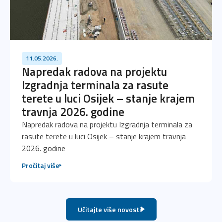
11.05.2026.
Napredak radova na projektu
Izgradnja terminala za rasute
terete u luci Osijek – stanje krajem
travnja 2026. godine
Napredak radova na projektu Izgradnja terminala za
rasute terete u luci Osijek – stanje krajem travnja
2026. godine
Pročitaj više
Učitajte više novosti