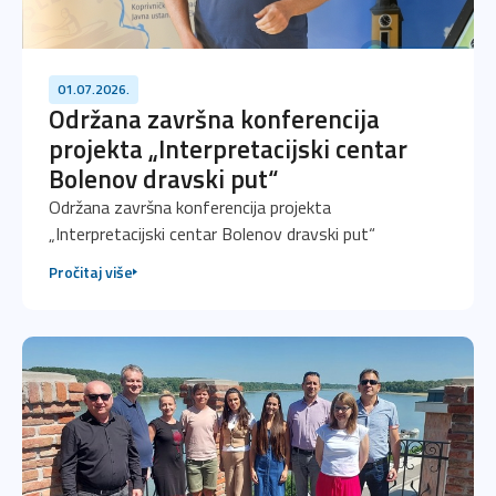
01.07.2026.
Održana završna konferencija
projekta „Interpretacijski centar
Bolenov dravski put“
Održana završna konferencija projekta
„Interpretacijski centar Bolenov dravski put“
Pročitaj više