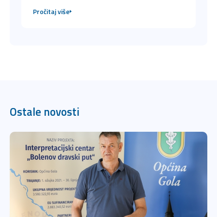
Pročitaj više
Ostale novosti