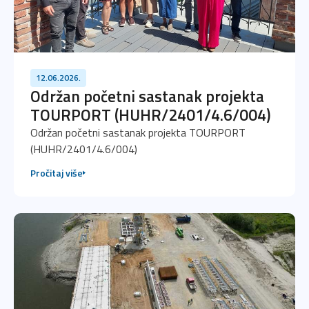
12.06.2026.
Održan početni sastanak projekta
TOURPORT (HUHR/2401/4.6/004)
Održan početni sastanak projekta TOURPORT
(HUHR/2401/4.6/004)
Pročitaj više