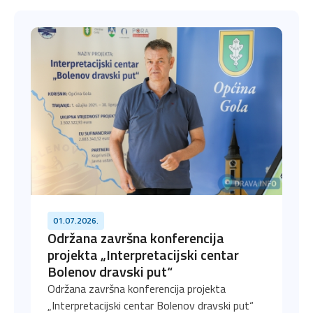
01.07.2026.
Održana završna konferencija
projekta „Interpretacijski centar
Bolenov dravski put“
Održana završna konferencija projekta
„Interpretacijski centar Bolenov dravski put“