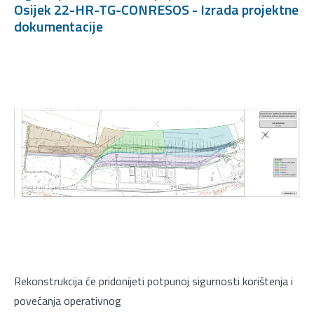
Osijek 22-HR-TG-CONRESOS - Izrada projektne
dokumentacije
Rekonstrukcija će pridonijeti potpunoj sigurnosti korištenja i
povećanja operativnog