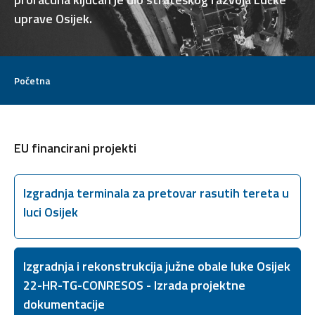
uprave Osijek.
Početna
EU financirani projekti
Izgradnja terminala za pretovar rasutih tereta u
luci Osijek
Izgradnja i rekonstrukcija južne obale luke Osijek
22-HR-TG-CONRESOS - Izrada projektne
dokumentacije