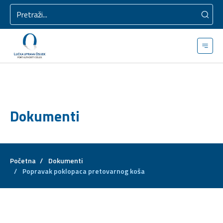
Dokumenti
Početna
/
Dokumenti
/
Popravak poklopaca pretovarnog koša