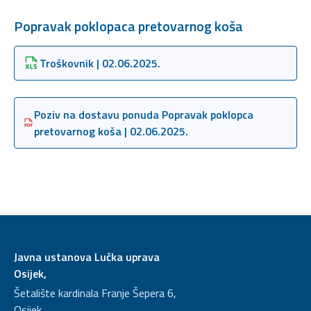
Popravak poklopaca pretovarnog koša
Troškovnik | 02.06.2025.
Poziv na dostavu ponuda Popravak poklopca
pretovarnog koša | 02.06.2025.
Javna ustanova Lučka uprava
Osijek,
Šetalište kardinala Franje Šepera 6,
Osijek,